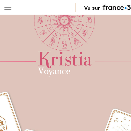
Vu sur