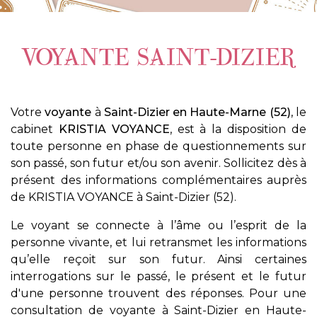
VOYANTE SAINT-DIZIER
Votre
voyante
à
Saint-Dizier en Haute-Marne (52)
, le
cabinet
KRISTIA VOYANCE
, est à la disposition de
toute personne en phase de questionnements sur
son passé, son futur et/ou son avenir. Sollicitez dès à
présent des informations complémentaires auprès
de KRISTIA VOYANCE à Saint-Dizier (52).
Le voyant se connecte à l’âme ou l’esprit de la
personne vivante, et lui retransmet les informations
qu’elle reçoit sur son futur. Ainsi certaines
interrogations sur le passé, le présent et le futur
d'une personne trouvent des réponses. Pour une
consultation de voyante à Saint-Dizier en Haute-