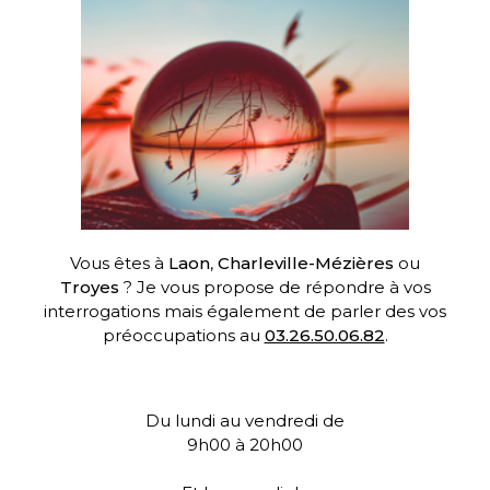
Vous êtes à
Laon
,
Charleville-Mézières
ou
Troyes
? Je vous propose de répondre à vos
interrogations mais également de parler des vos
préoccupations au
03.26.50.06.82
.
Du lundi au vendredi de
9h00 à 20h00