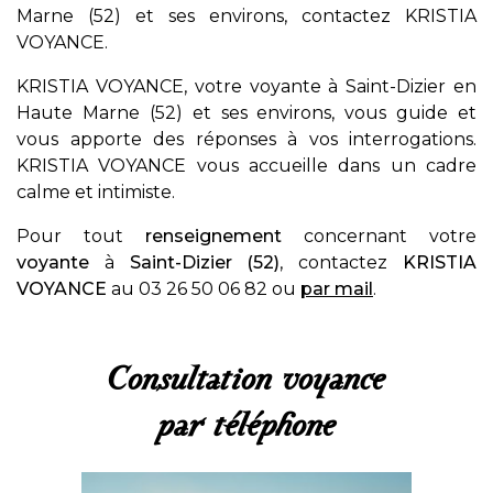
Marne (52) et ses environs, contactez KRISTIA
VOYANCE.
KRISTIA VOYANCE, votre voyante à Saint-Dizier en
Haute Marne (52) et ses environs, vous guide et
vous apporte des réponses à vos interrogations.
KRISTIA VOYANCE vous accueille dans un cadre
calme et intimiste.
Pour tout
renseignement
concernant votre
voyante
à
Saint-Dizier (52)
, contactez
KRISTIA
VOYANCE
au 03 26 50 06 82 ou
par mail
.
Consultation voyance
par téléphone